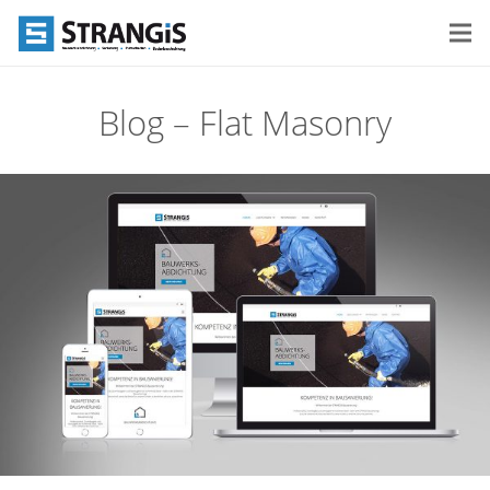
Blog – Flat Masonry