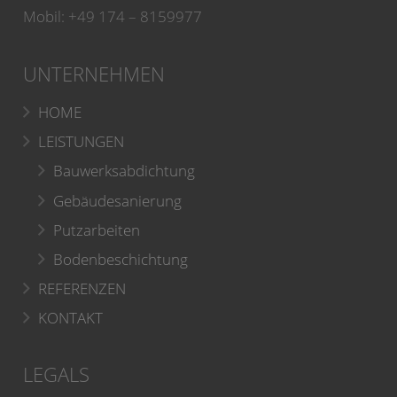
Mobil: +49 174 – 8159977
UNTERNEHMEN
HOME
LEISTUNGEN
Bauwerksabdichtung
Gebäudesanierung
Putzarbeiten
Bodenbeschichtung
REFERENZEN
KONTAKT
LEGALS