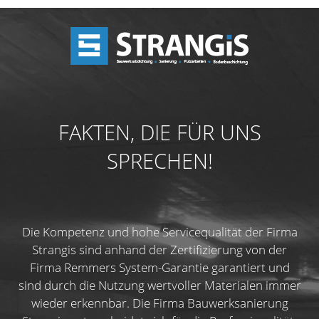
FAKTEN, DIE FÜR UNS
SPRECHEN!
Die Kompetenz und hohe Servicequalität der Firma
Strangis sind anhand der Zertifizierung von der
Firma Remmers System-Garantie garantiert und
sind durch die Nutzung wertvoller Materialen immer
wieder erkennbar. Die Firma Bauwerksanierung