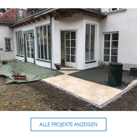
ALLE PROJEKTE ANZEIGEN