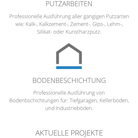
PUTZARBEITEN
Professionelle Ausführung aller gängigen Putzarten
wie: Kalk-, Kalkzement-, Zement-, Gips-, Lehm-,
Silikat- oder Kunstharzputz.
BODENBESCHICHTUNG
Professionelle Ausführung von
Bodenbschichtungen für: Tiefgaragen, Kellerböden,
und Industrieböden.
AKTUELLE PROJEKTE