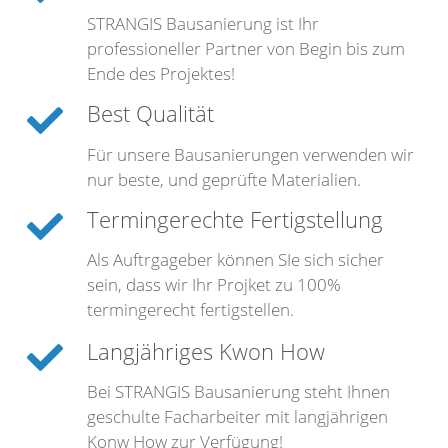
STRANGIS Bausanierung ist Ihr
professioneller Partner von Begin bis zum
Ende des Projektes!
Best Qualität
Für unsere Bausanierungen verwenden wir
nur beste, und geprüfte Materialien.
Termingerechte Fertigstellung
Als Auftrgageber können SIe sich sicher
sein, dass wir Ihr Projket zu 100%
termingerecht fertigstellen.
Langjähriges Kwon How
Bei STRANGIS Bausanierung steht Ihnen
geschulte Facharbeiter mit langjährigen
Konw How zur Verfügung!