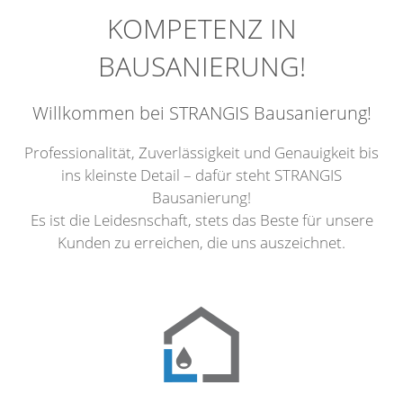
KOMPETENZ IN
BAUSANIERUNG!
Willkommen bei STRANGIS Bausanierung!
Professionalität, Zuverlässigkeit und Genauigkeit bis
ins kleinste Detail – dafür steht STRANGIS
Bausanierung!
Es ist die Leidesnschaft, stets das Beste für unsere
Kunden zu erreichen, die uns auszeichnet.