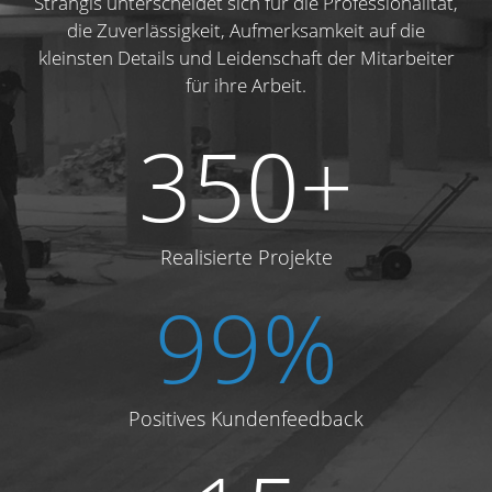
Strangis unterscheidet sich für die Professionalität,
die Zuverlässigkeit, Aufmerksamkeit auf die
kleinsten Details und Leidenschaft der Mitarbeiter
für ihre Arbeit.
350+
Realisierte Projekte
99%
Positives Kundenfeedback