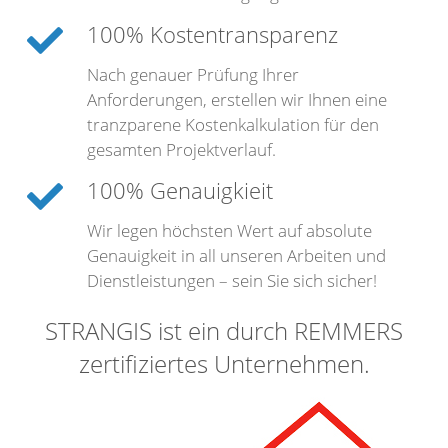
100% Kostentransparenz
Nach genauer Prüfung Ihrer
Anforderungen, erstellen wir Ihnen eine
tranzparene Kostenkalkulation für den
gesamten Projektverlauf.
100% Genauigkieit
Wir legen höchsten Wert auf absolute
Genauigkeit in all unseren Arbeiten und
Dienstleistungen – sein Sie sich sicher!
STRANGIS ist ein durch REMMERS
zertifiziertes Unternehmen.