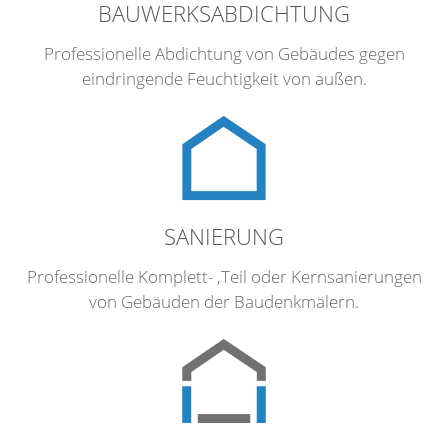
BAUWERKSABDICHTUNG
Professionelle Abdichtung von Gebäudes gegen
eindringende Feuchtigkeit von außen.
SANIERUNG
Professionelle Komplett- ,Teil oder Kernsanierungen
von Gebäuden der Baudenkmälern.