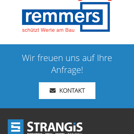
Wir freuen uns auf Ihre
Anfrage!
KONTAKT