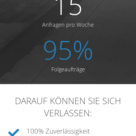
15
Anfragen pro Woche
95%
Folgeaufträge
DARAUF KÖNNEN SIE SICH
VERLASSEN:
100% Zuverlässigkeit