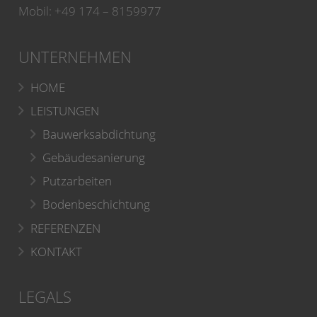
Mobil: +49 174 – 8159977
UNTERNEHMEN
HOME
LEISTUNGEN
Bauwerksabdichtung
Gebäudesanierung
Putzarbeiten
Bodenbeschichtung
REFERENZEN
KONTAKT
LEGALS