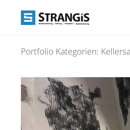
Portfolio Kategorien:
Kellers