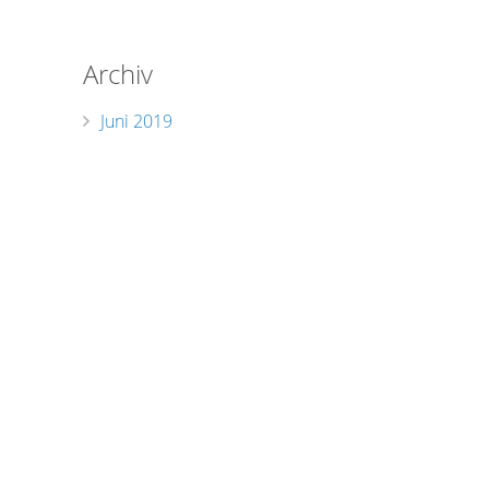
Archiv
Juni 2019